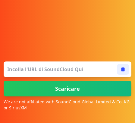
Scaricare
We are not affiliated with SoundCloud Global Limited & Co. KG
or SiriusXM