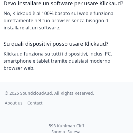
Devo installare un software per usare Klickaud?
No, Klickaud è al 100% basato sul web e funziona
direttamente nel tuo browser senza bisogno di
installare alcun software.
Su quali dispositivi posso usare Klickaud?
Klickaud funziona su tutti i dispositivi, inclusi PC,
smartphone e tablet tramite qualsiasi moderno
browser web.
© 2025
SoundcloudAud
. All Rights Reserved.
About us
Contact
593 Kuhlman Cliff
Sanma, Sulesai