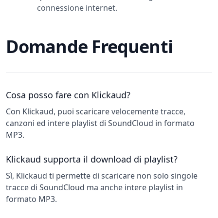
connessione internet.
Domande Frequenti
Cosa posso fare con Klickaud?
Con Klickaud, puoi scaricare velocemente tracce,
canzoni ed intere playlist di SoundCloud in formato
MP3.
Klickaud supporta il download di playlist?
Sì, Klickaud ti permette di scaricare non solo singole
tracce di SoundCloud ma anche intere playlist in
formato MP3.