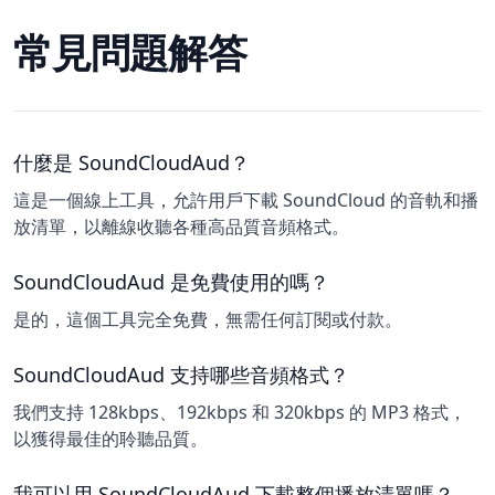
常見問題解答
什麼是 SoundCloudAud？
這是一個線上工具，允許用戶下載 SoundCloud 的音軌和播
放清單，以離線收聽各種高品質音頻格式。
SoundCloudAud 是免費使用的嗎？
是的，這個工具完全免費，無需任何訂閱或付款。
SoundCloudAud 支持哪些音頻格式？
我們支持 128kbps、192kbps 和 320kbps 的 MP3 格式，
以獲得最佳的聆聽品質。
我可以用 SoundCloudAud 下載整個播放清單嗎？