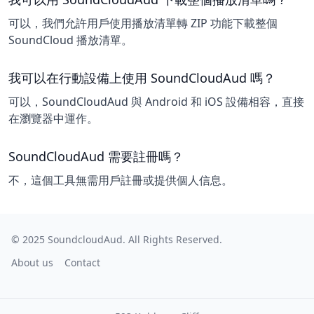
可以，我們允許用戶使用播放清單轉 ZIP 功能下載整個
SoundCloud 播放清單。
我可以在行動設備上使用 SoundCloudAud 嗎？
可以，SoundCloudAud 與 Android 和 iOS 設備相容，直接
在瀏覽器中運作。
SoundCloudAud 需要註冊嗎？
不，這個工具無需用戶註冊或提供個人信息。
© 2025
SoundcloudAud
. All Rights Reserved.
About us
Contact