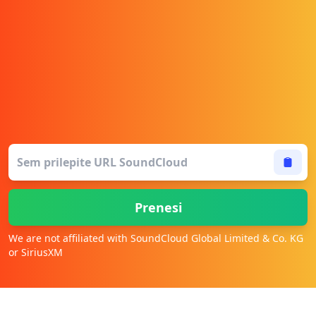
Prenesi
We are not affiliated with SoundCloud Global Limited & Co. KG
or SiriusXM