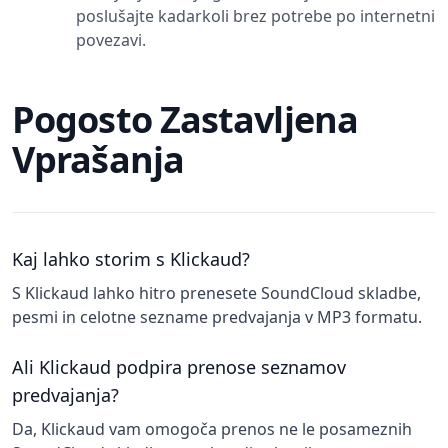
poslušajte kadarkoli brez potrebe po internetni
povezavi.
Pogosto Zastavljena
Vprašanja
Kaj lahko storim s Klickaud?
S Klickaud lahko hitro prenesete SoundCloud skladbe,
pesmi in celotne sezname predvajanja v MP3 formatu.
Ali Klickaud podpira prenose seznamov
predvajanja?
Da, Klickaud vam omogoča prenos ne le posameznih