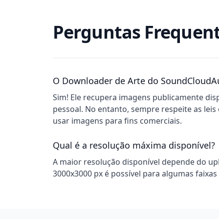
Perguntas Frequen
O Downloader de Arte do SoundCloudAu
Sim! Ele recupera imagens publicamente dis
pessoal. No entanto, sempre respeite as leis 
usar imagens para fins comerciais.
Qual é a resolução máxima disponível?
A maior resolução disponível depende do upl
3000x3000 px é possível para algumas faixas 