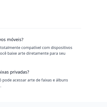
vos móveis?
totalmente compatível com dispositivos
ocê baixe arte diretamente para seu
aixas privadas?
pode acessar arte de faixas e álbuns
.