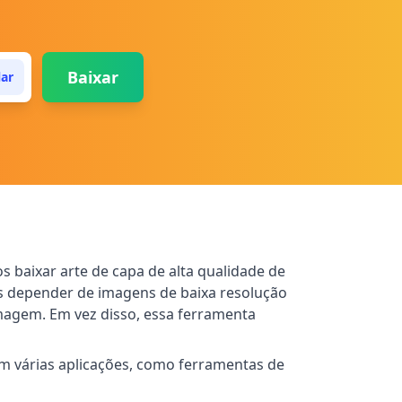
Baixar
lar
baixar arte de capa de alta qualidade de
is depender de imagens de baixa resolução
imagem. Em vez disso, essa ferramenta
om várias aplicações, como ferramentas de