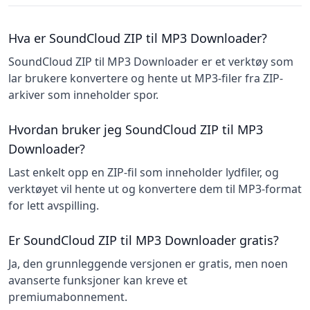
Hva er SoundCloud ZIP til MP3 Downloader?
SoundCloud ZIP til MP3 Downloader er et verktøy som
lar brukere konvertere og hente ut MP3-filer fra ZIP-
arkiver som inneholder spor.
Hvordan bruker jeg SoundCloud ZIP til MP3
Downloader?
Last enkelt opp en ZIP-fil som inneholder lydfiler, og
verktøyet vil hente ut og konvertere dem til MP3-format
for lett avspilling.
Er SoundCloud ZIP til MP3 Downloader gratis?
Ja, den grunnleggende versjonen er gratis, men noen
avanserte funksjoner kan kreve et
premiumabonnement.