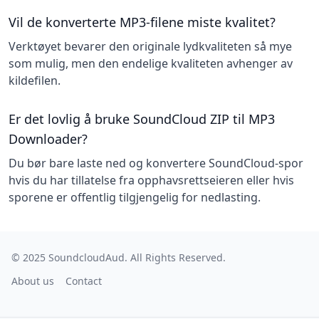
Vil de konverterte MP3-filene miste kvalitet?
Verktøyet bevarer den originale lydkvaliteten så mye
som mulig, men den endelige kvaliteten avhenger av
kildefilen.
Er det lovlig å bruke SoundCloud ZIP til MP3
Downloader?
Du bør bare laste ned og konvertere SoundCloud-spor
hvis du har tillatelse fra opphavsrettseieren eller hvis
sporene er offentlig tilgjengelig for nedlasting.
© 2025
SoundcloudAud
. All Rights Reserved.
About us
Contact