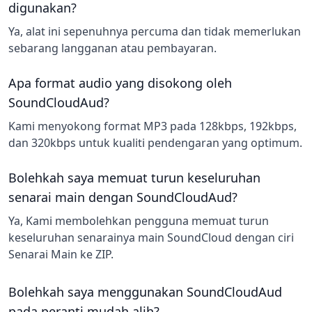
digunakan?
Ya, alat ini sepenuhnya percuma dan tidak memerlukan
sebarang langganan atau pembayaran.
Apa format audio yang disokong oleh
SoundCloudAud?
Kami menyokong format MP3 pada 128kbps, 192kbps,
dan 320kbps untuk kualiti pendengaran yang optimum.
Bolehkah saya memuat turun keseluruhan
senarai main dengan SoundCloudAud?
Ya, Kami membolehkan pengguna memuat turun
keseluruhan senarainya main SoundCloud dengan ciri
Senarai Main ke ZIP.
Bolehkah saya menggunakan SoundCloudAud
pada peranti mudah alih?