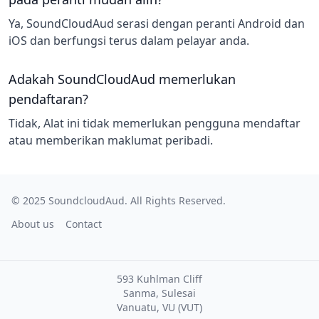
Ya, SoundCloudAud serasi dengan peranti Android dan
iOS dan berfungsi terus dalam pelayar anda.
Adakah SoundCloudAud memerlukan
pendaftaran?
Tidak, Alat ini tidak memerlukan pengguna mendaftar
atau memberikan maklumat peribadi.
© 2025
SoundcloudAud
. All Rights Reserved.
About us
Contact
593 Kuhlman Cliff
Sanma, Sulesai
Vanuatu, VU (VUT)