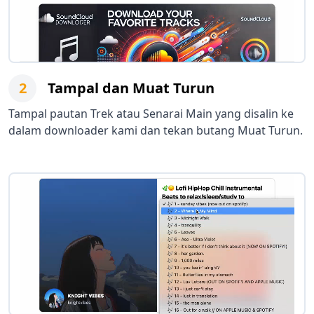
2
Tampal dan Muat Turun
Tampal pautan Trek atau Senarai Main yang disalin ke
dalam downloader kami dan tekan butang Muat Turun.