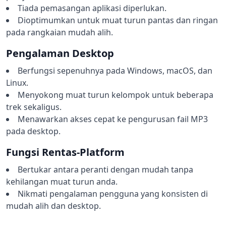
Tiada pemasangan aplikasi diperlukan.
Dioptimumkan untuk muat turun pantas dan ringan
pada rangkaian mudah alih.
Pengalaman Desktop
Berfungsi sepenuhnya pada Windows, macOS, dan
Linux.
Menyokong muat turun kelompok untuk beberapa
trek sekaligus.
Menawarkan akses cepat ke pengurusan fail MP3
pada desktop.
Fungsi Rentas-Platform
Bertukar antara peranti dengan mudah tanpa
kehilangan muat turun anda.
Nikmati pengalaman pengguna yang konsisten di
mudah alih dan desktop.