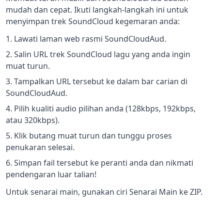
mudah dan cepat. Ikuti langkah-langkah ini untuk
menyimpan trek SoundCloud kegemaran anda:
Lawati laman web rasmi SoundCloudAud.
Salin URL trek SoundCloud lagu yang anda ingin
muat turun.
Tampalkan URL tersebut ke dalam bar carian di
SoundCloudAud.
Pilih kualiti audio pilihan anda (128kbps, 192kbps,
atau 320kbps).
Klik butang muat turun dan tunggu proses
penukaran selesai.
Simpan fail tersebut ke peranti anda dan nikmati
pendengaran luar talian!
Untuk senarai main, gunakan ciri Senarai Main ke ZIP.