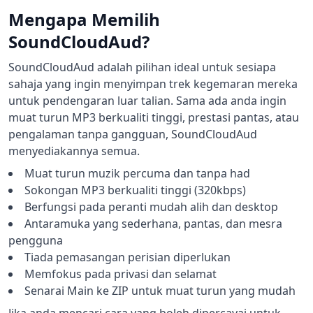
Mengapa Memilih
SoundCloudAud?
SoundCloudAud adalah pilihan ideal untuk sesiapa
sahaja yang ingin menyimpan trek kegemaran mereka
untuk pendengaran luar talian. Sama ada anda ingin
muat turun MP3 berkualiti tinggi, prestasi pantas, atau
pengalaman tanpa gangguan, SoundCloudAud
menyediakannya semua.
Muat turun muzik percuma dan tanpa had
Sokongan MP3 berkualiti tinggi (320kbps)
Berfungsi pada peranti mudah alih dan desktop
Antaramuka yang sederhana, pantas, dan mesra
pengguna
Tiada pemasangan perisian diperlukan
Memfokus pada privasi dan selamat
Senarai Main ke ZIP untuk muat turun yang mudah