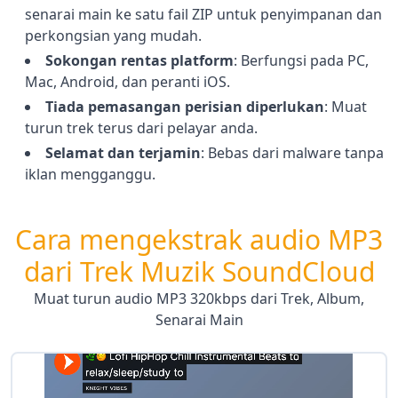
senarai main ke satu fail ZIP untuk penyimpanan dan
perkongsian yang mudah.
Sokongan rentas platform
:
Berfungsi pada PC,
Mac, Android, dan peranti iOS.
Tiada pemasangan perisian diperlukan
:
Muat
turun trek terus dari pelayar anda.
Selamat dan terjamin
:
Bebas dari malware tanpa
iklan mengganggu.
Cara mengekstrak audio MP3
dari Trek Muzik SoundCloud
Muat turun audio MP3 320kbps dari Trek, Album,
Senarai Main