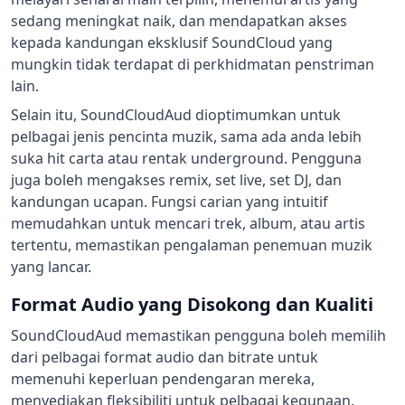
sedang meningkat naik, dan mendapatkan akses
kepada kandungan eksklusif SoundCloud yang
mungkin tidak terdapat di perkhidmatan penstriman
lain.
Selain itu, SoundCloudAud dioptimumkan untuk
pelbagai jenis pencinta muzik, sama ada anda lebih
suka hit carta atau rentak underground. Pengguna
juga boleh mengakses remix, set live, set DJ, dan
kandungan ucapan. Fungsi carian yang intuitif
memudahkan untuk mencari trek, album, atau artis
tertentu, memastikan pengalaman penemuan muzik
yang lancar.
Format Audio yang Disokong dan Kualiti
SoundCloudAud memastikan pengguna boleh memilih
dari pelbagai format audio dan bitrate untuk
memenuhi keperluan pendengaran mereka,
menyediakan fleksibiliti untuk pelbagai kegunaan.