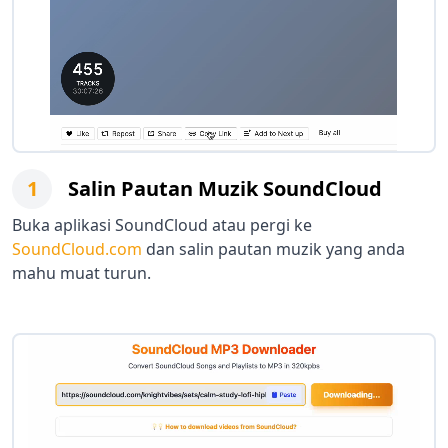
1
Salin Pautan Muzik SoundCloud
Buka aplikasi SoundCloud atau pergi ke
SoundCloud.com
dan salin pautan muzik yang anda
mahu muat turun.