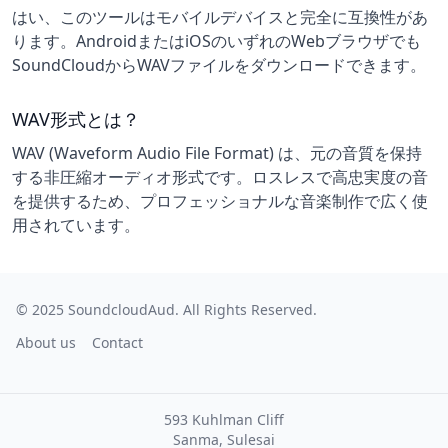
はい、このツールはモバイルデバイスと完全に互換性があ
ります。AndroidまたはiOSのいずれのWebブラウザでも
SoundCloudからWAVファイルをダウンロードできます。
WAV形式とは？
WAV (Waveform Audio File Format) は、元の音質を保持
する非圧縮オーディオ形式です。ロスレスで高忠実度の音
を提供するため、プロフェッショナルな音楽制作で広く使
用されています。
© 2025
SoundcloudAud
. All Rights Reserved.
About us
Contact
593 Kuhlman Cliff
Sanma, Sulesai