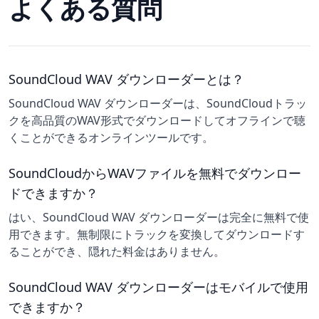
よくある質問
SoundCloud WAV ダウンローダーとは？
SoundCloud WAV ダウンローダーは、SoundCloudトラッ
クを高品質のWAV形式でダウンロードしてオフラインで聴
くことができるオンラインツールです。
SoundCloudからWAVファイルを無料でダウンロー
ドできますか？
はい、SoundCloud WAV ダウンローダーは完全に無料で使
用できます。無制限にトラックを変換してダウンロードす
ることができ、隠れた料金はありません。
SoundCloud WAV ダウンローダーはモバイルで使用
できますか？