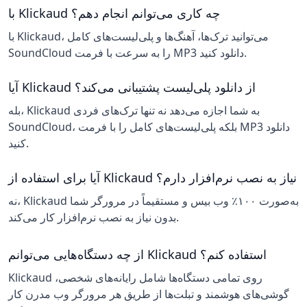
با Klickaud چه کاری می‌توانم انجام دهم؟
با Klickaud، می‌توانید ترک‌ها، آهنگ‌ها و پلی‌لیست‌های کامل
SoundCloud را به سرعت با فرمت MP3 دانلود کنید.
آیا Klickaud از دانلود پلی‌لیست پشتیبانی می‌کند؟
بله، Klickaud به شما اجازه می‌دهد نه تنها ترک‌های فردی
SoundCloud، بلکه پلی‌لیست‌های کامل را با فرمت MP3 دانلود
کنید.
آیا برای استفاده از Klickaud نیاز به نصب نرم‌افزار دارم؟
نه، Klickaud به‌صورت ۱۰۰٪ وب بیس و مستقیماً در مرورگر شما
بدون نیاز به نصب نرم‌افزار کار می‌کند.
از چه دستگاه‌هایی می‌توانم Klickaud استفاده کنم؟
Klickaud روی تمامی دستگاه‌ها شامل رایانه‌های شخصی،
گوشی‌های هوشمند و تبلت‌ها از طریق هر مرورگر وب مدرن کار