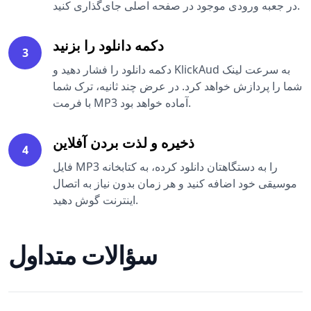
در جعبه ورودی موجود در صفحه اصلی جای‌گذاری کنید.
دکمه دانلود را بزنید
3
دکمه دانلود را فشار دهید و KlickAud به سرعت لینک
شما را پردازش خواهد کرد. در عرض چند ثانیه، ترک شما
با فرمت MP3 آماده خواهد بود.
ذخیره و لذت بردن آفلاین
4
فایل MP3 را به دستگاهتان دانلود کرده، به کتابخانه
موسیقی خود اضافه کنید و هر زمان بدون نیاز به اتصال
اینترنت گوش دهید.
سؤالات متداول