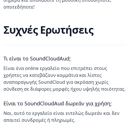
σήμερα και απολαύστε τη μουσική οπουδήποτε,
οποτεδήποτε!
Συχνές Ερωτήσεις
Τι είναι το SoundCloudAud;
Είναι ένα online εργαλείο που επιτρέπει στους
χρήστες να κατεβάζουν κομμάτια και λίστες
αναπαραγωγής SoundCloud για ακρόαση χωρίς
σύνδεση σε διάφορες μορφές ήχου υψηλής ποιότητας.
Είναι το SoundCloudAud δωρεάν για χρήση;
Ναι, αυτό το εργαλείο είναι εντελώς δωρεάν και δεν
απαιτεί συνδρομές ή πληρωμές.