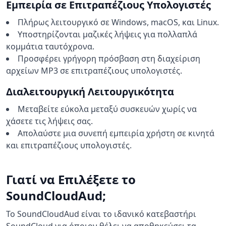
Εμπειρία σε Επιτραπέζιους Υπολογιστές
Πλήρως λειτουργικό σε Windows, macOS, και Linux.
Υποστηρίζονται μαζικές λήψεις για πολλαπλά
κομμάτια ταυτόχρονα.
Προσφέρει γρήγορη πρόσβαση στη διαχείριση
αρχείων MP3 σε επιτραπέζιους υπολογιστές.
Διαλειτουργική Λειτουργικότητα
Μεταβείτε εύκολα μεταξύ συσκευών χωρίς να
χάσετε τις λήψεις σας.
Απολαύστε μια συνεπή εμπειρία χρήστη σε κινητά
και επιτραπέζιους υπολογιστές.
Γιατί να Επιλέξετε το
SoundCloudAud;
Το SoundCloudAud είναι το ιδανικό κατεβαστήρι