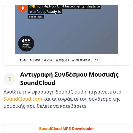
Αντιγραφή Συνδέσμου Μουσικής
1
SoundCloud
Ανοίξτε την εφαρμογή SoundCloud ή πηγαίνετε στο
SoundCloud.com
και αντιγράψτε τον σύνδεσμο της
μουσικής που θέλετε να κατεβάσετε.