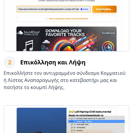
2
Επικόλληση και Λήψη
Επικολλήστε τον αντιγραμμένο σύνδεσμο Κομματιού
ή Λίστας Αναπαραγωγής στο κατεβαστήρι μας και
πατήστε το κουμπί Λήψης.