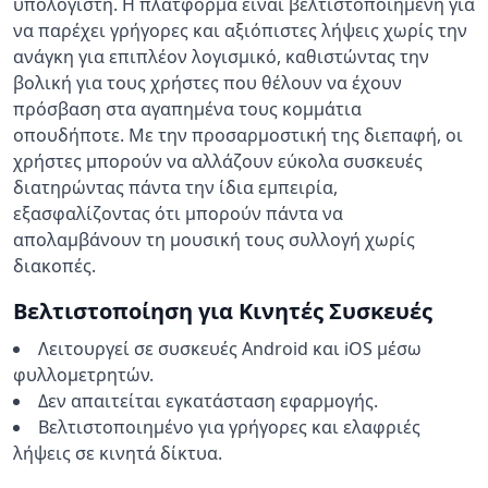
υπολογιστή. Η πλατφόρμα είναι βελτιστοποιημένη για
να παρέχει γρήγορες και αξιόπιστες λήψεις χωρίς την
ανάγκη για επιπλέον λογισμικό, καθιστώντας την
βολική για τους χρήστες που θέλουν να έχουν
πρόσβαση στα αγαπημένα τους κομμάτια
οπουδήποτε. Με την προσαρμοστική της διεπαφή, οι
χρήστες μπορούν να αλλάζουν εύκολα συσκευές
διατηρώντας πάντα την ίδια εμπειρία,
εξασφαλίζοντας ότι μπορούν πάντα να
απολαμβάνουν τη μουσική τους συλλογή χωρίς
διακοπές.
Βελτιστοποίηση για Κινητές Συσκευές
Λειτουργεί σε συσκευές Android και iOS μέσω
φυλλομετρητών.
Δεν απαιτείται εγκατάσταση εφαρμογής.
Βελτιστοποιημένο για γρήγορες και ελαφριές
λήψεις σε κινητά δίκτυα.